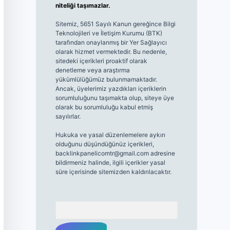
niteliği taşımazlar.
Sitemiz, 5651 Sayılı Kanun gereğince Bilgi
Teknolojileri ve İletişim Kurumu (BTK)
tarafından onaylanmış bir Yer Sağlayıcı
olarak hizmet vermektedir. Bu nedenle,
sitedeki içerikleri proaktif olarak
denetleme veya araştırma
yükümlülüğümüz bulunmamaktadır.
Ancak, üyelerimiz yazdıkları içeriklerin
sorumluluğunu taşımakta olup, siteye üye
olarak bu sorumluluğu kabul etmiş
sayılırlar.
Hukuka ve yasal düzenlemelere aykırı
olduğunu düşündüğünüz içerikleri,
backlinkpanelicomtr@gmail.com
adresine
bildirmeniz halinde, ilgili içerikler yasal
süre içerisinde sitemizden kaldırılacaktır.
Arama