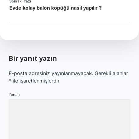
Sonraki Yazı
Evde kolay balon köpüğü nasıl yapılır ?
Bir yanıt yazın
E-posta adresiniz yayınlanmayacak.
Gerekli alanlar
*
ile işaretlenmişlerdir
Yorum