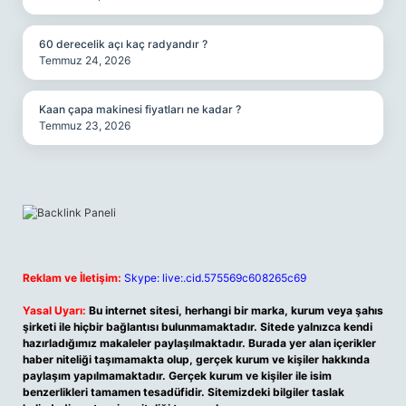
60 derecelik açı kaç radyandır ?
Temmuz 24, 2026
Kaan çapa makinesi fiyatları ne kadar ?
Temmuz 23, 2026
Reklam ve İletişim:
Skype: live:.cid.575569c608265c69
Yasal Uyarı:
Bu internet sitesi, herhangi bir marka, kurum veya şahıs
şirketi ile hiçbir bağlantısı bulunmamaktadır. Sitede yalnızca kendi
hazırladığımız makaleler paylaşılmaktadır. Burada yer alan içerikler
haber niteliği taşımamakta olup, gerçek kurum ve kişiler hakkında
paylaşım yapılmamaktadır. Gerçek kurum ve kişiler ile isim
benzerlikleri tamamen tesadüfidir. Sitemizdeki bilgiler taslak