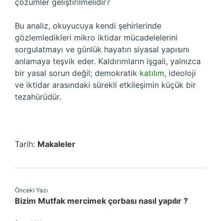
çözümler geliştirilmelidir?
Bu analiz, okuyucuya kendi şehirlerinde
gözlemledikleri mikro iktidar mücadelelerini
sorgulatmayı ve günlük hayatın siyasal yapısını
anlamaya teşvik eder. Kaldırımların işgali, yalnızca
bir yasal sorun değil; demokratik
katılım
, ideoloji
ve iktidar arasındaki sürekli etkileşimin küçük bir
tezahürüdür.
Tarih:
Makaleler
Önceki Yazı
Bizim Mutfak mercimek çorbası nasıl yapılır ?