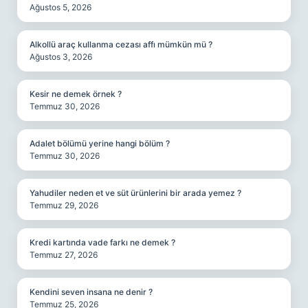
Ağustos 5, 2026
Alkollü araç kullanma cezası affı mümkün mü ?
Ağustos 3, 2026
Kesir ne demek örnek ?
Temmuz 30, 2026
Adalet bölümü yerine hangi bölüm ?
Temmuz 30, 2026
Yahudiler neden et ve süt ürünlerini bir arada yemez ?
Temmuz 29, 2026
Kredi kartında vade farkı ne demek ?
Temmuz 27, 2026
Kendini seven insana ne denir ?
Temmuz 25, 2026