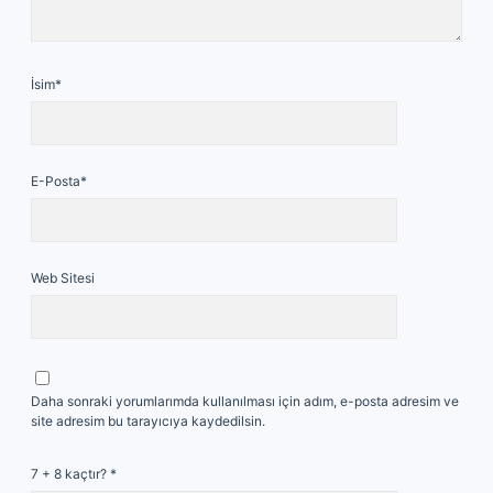
İsim*
E-Posta*
Web Sitesi
Daha sonraki yorumlarımda kullanılması için adım, e-posta adresim ve
site adresim bu tarayıcıya kaydedilsin.
7 + 8 kaçtır?
*