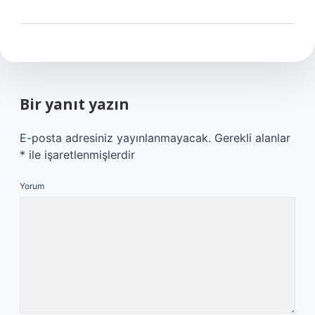
Bir yanıt yazın
E-posta adresiniz yayınlanmayacak.
Gerekli alanlar
*
ile işaretlenmişlerdir
Yorum