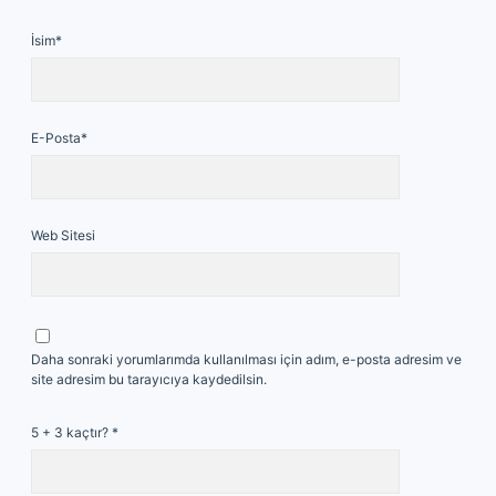
İsim*
E-Posta*
Web Sitesi
Daha sonraki yorumlarımda kullanılması için adım, e-posta adresim ve
site adresim bu tarayıcıya kaydedilsin.
5 + 3 kaçtır?
*