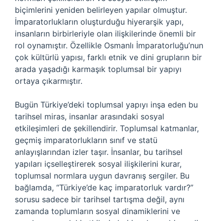
biçimlerini yeniden belirleyen yapılar olmuştur.
İmparatorlukların oluşturduğu hiyerarşik yapı,
insanların birbirleriyle olan ilişkilerinde önemli bir
rol oynamıştır. Özellikle Osmanlı İmparatorluğu’nun
çok kültürlü yapısı, farklı etnik ve dini grupların bir
arada yaşadığı karmaşık toplumsal bir yapıyı
ortaya çıkarmıştır.
Bugün Türkiye’deki toplumsal yapıyı inşa eden bu
tarihsel miras, insanlar arasındaki sosyal
etkileşimleri de şekillendirir. Toplumsal katmanlar,
geçmiş imparatorlukların sınıf ve statü
anlayışlarından izler taşır. İnsanlar, bu tarihsel
yapıları içselleştirerek sosyal ilişkilerini kurar,
toplumsal normlara uygun davranış sergiler. Bu
bağlamda, “Türkiye’de kaç imparatorluk vardır?”
sorusu sadece bir tarihsel tartışma değil, aynı
zamanda toplumların sosyal dinamiklerini ve