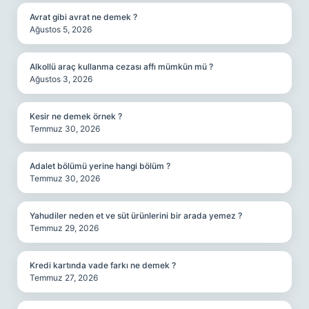
Avrat gibi avrat ne demek ?
Ağustos 5, 2026
Alkollü araç kullanma cezası affı mümkün mü ?
Ağustos 3, 2026
Kesir ne demek örnek ?
Temmuz 30, 2026
Adalet bölümü yerine hangi bölüm ?
Temmuz 30, 2026
Yahudiler neden et ve süt ürünlerini bir arada yemez ?
Temmuz 29, 2026
Kredi kartında vade farkı ne demek ?
Temmuz 27, 2026