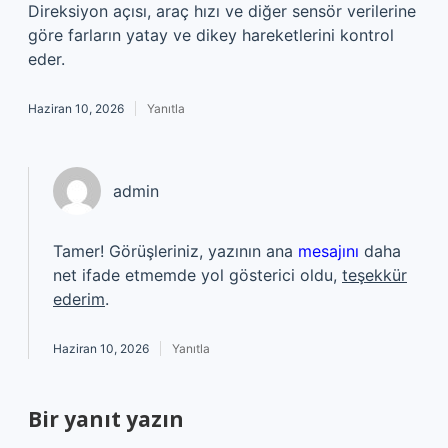
Direksiyon açısı, araç hızı ve diğer sensör verilerine
göre farların yatay ve dikey hareketlerini kontrol
eder.
Haziran 10, 2026
Yanıtla
admin
Tamer! Görüşleriniz, yazının ana
mesajını
daha
net ifade etmemde yol gösterici oldu,
teşekkür
ederim
.
Haziran 10, 2026
Yanıtla
Bir yanıt yazın