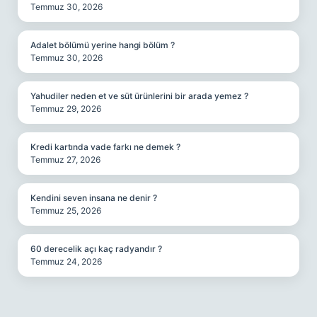
Temmuz 30, 2026
Adalet bölümü yerine hangi bölüm ?
Temmuz 30, 2026
Yahudiler neden et ve süt ürünlerini bir arada yemez ?
Temmuz 29, 2026
Kredi kartında vade farkı ne demek ?
Temmuz 27, 2026
Kendini seven insana ne denir ?
Temmuz 25, 2026
60 derecelik açı kaç radyandır ?
Temmuz 24, 2026