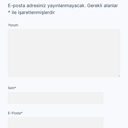
E-posta adresiniz yayınlanmayacak.
Gerekli alanlar
*
ile işaretlenmişlerdir
Yorum
İsim*
E-Posta*