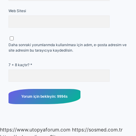
Web Sitesi
Daha sonraki yorumlarımda kullanılması için adım, e-posta adresim ve
site adresim bu tarayıcıya kaydedilsin.
7 + 8 kaçtır?
*
https://www.utopyaforum.com
https://sosmed.com.tr