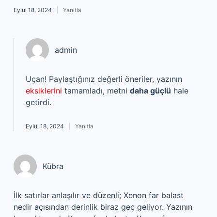
Eylül 18, 2024
Yanıtla
admin
Uçan! Paylaştığınız değerli öneriler, yazının
eksiklerini
tamamladı, metni
daha güçlü
hale
getirdi.
Eylül 18, 2024
Yanıtla
Kübra
İlk satırlar anlaşılır ve düzenli; Xenon far balast
nedir açısından derinlik biraz geç geliyor. Yazının