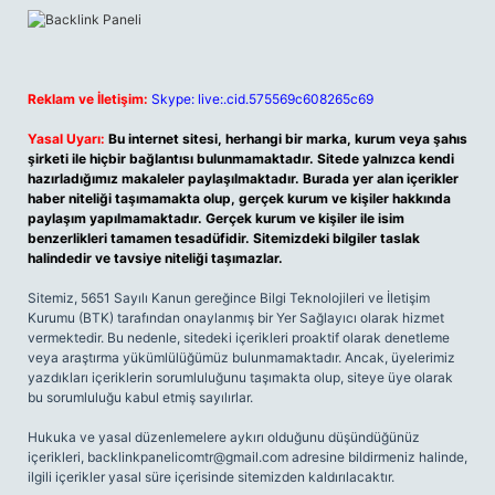
Reklam ve İletişim:
Skype: live:.cid.575569c608265c69
Yasal Uyarı:
Bu internet sitesi, herhangi bir marka, kurum veya şahıs
şirketi ile hiçbir bağlantısı bulunmamaktadır. Sitede yalnızca kendi
hazırladığımız makaleler paylaşılmaktadır. Burada yer alan içerikler
haber niteliği taşımamakta olup, gerçek kurum ve kişiler hakkında
paylaşım yapılmamaktadır. Gerçek kurum ve kişiler ile isim
benzerlikleri tamamen tesadüfidir. Sitemizdeki bilgiler taslak
halindedir ve tavsiye niteliği taşımazlar.
Sitemiz, 5651 Sayılı Kanun gereğince Bilgi Teknolojileri ve İletişim
Kurumu (BTK) tarafından onaylanmış bir Yer Sağlayıcı olarak hizmet
vermektedir. Bu nedenle, sitedeki içerikleri proaktif olarak denetleme
veya araştırma yükümlülüğümüz bulunmamaktadır. Ancak, üyelerimiz
yazdıkları içeriklerin sorumluluğunu taşımakta olup, siteye üye olarak
bu sorumluluğu kabul etmiş sayılırlar.
Hukuka ve yasal düzenlemelere aykırı olduğunu düşündüğünüz
içerikleri,
backlinkpanelicomtr@gmail.com
adresine bildirmeniz halinde,
ilgili içerikler yasal süre içerisinde sitemizden kaldırılacaktır.