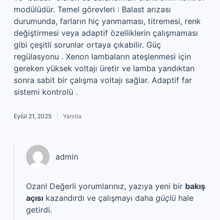
modülüdür. Temel görevleri : Balast arızası
durumunda, farların hiç yanmaması, titremesi, renk
değiştirmesi veya adaptif özelliklerin çalışmaması
gibi çeşitli sorunlar ortaya çıkabilir. Güç
regülasyonu . Xenon lambaların ateşlenmesi için
gereken yüksek voltajı üretir ve lamba yandıktan
sonra sabit bir çalışma voltajı sağlar. Adaptif far
sistemi kontrolü .
Eylül 21, 2025
Yanıtla
admin
Ozan! Değerli yorumlarınız, yazıya yeni bir
bakış
açısı
kazandırdı ve çalışmayı daha
güçlü
hale
getirdi.