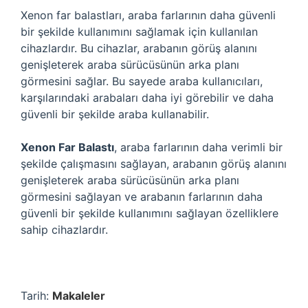
Xenon far balastları, araba farlarının daha güvenli
bir şekilde kullanımını sağlamak için kullanılan
cihazlardır. Bu cihazlar, arabanın görüş alanını
genişleterek araba sürücüsünün arka planı
görmesini sağlar. Bu sayede araba kullanıcıları,
karşılarındaki arabaları daha iyi görebilir ve daha
güvenli bir şekilde araba kullanabilir.
Xenon Far Balastı
, araba farlarının daha verimli bir
şekilde çalışmasını sağlayan, arabanın görüş alanını
genişleterek araba sürücüsünün arka planı
görmesini sağlayan ve arabanın farlarının daha
güvenli bir şekilde kullanımını sağlayan özelliklere
sahip cihazlardır.
Tarih:
Makaleler