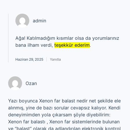
admin
Ağa! Katılmadığım kısımlar olsa da yorumlarınız
bana ilham verdi,
teşekkür ederim
.
Haziran 29, 2025
Yanıtla
Ozan
Yazı boyunca Xenon far balast nedir net şekilde ele
alınmış, yine de bazı sorular cevapsız kalıyor. Kendi
deneyimimden yola çıkarsam şöyle diyebilirim:
Xenon far balastı , Xenon far sistemlerinde bulunan
ve “balast” olarak da adlandırılan elektronik kontrol