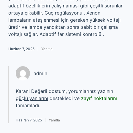
adaptif özelliklerin çalışmaması gibi çeşitli sorunlar
ortaya çıkabilir. Güç regülasyonu . Xenon
lambaların ateşlenmesi için gereken yüksek voltajı
üretir ve lamba yandıktan sonra sabit bir çalışma
voltajı sağlar. Adaptif far sistemi kontrolü .
Haziran 7, 2025
Yanıtla
admin
Karan! Değerli dostum, yorumlarınız yazının
güçlü yanlarını
destekledi ve
zayıf noktalarını
tamamladı.
Haziran 7, 2025
Yanıtla