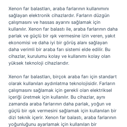
Xenon far balastları, araba farlarının kullanımını
sağlayan elektronik cihazlardır. Farların düzgün
çalışmasını ve hassas ayarını sağlamak için
kullanılır. Xenon far balastı ile, araba farlarının daha
parlak ve güçlü bir ışık vermesine izin veren, yakıt
ekonomisi ve daha iyi bir görüş alanı sağlayan
daha verimli bir araba farı sistemi elde edilir. Bu
cihazlar, kurulumu kolay ve kullanımı kolay olan
yüksek teknoloji cihazlarıdır.
Xenon far balastları, birçok araba farı için standart
olarak kullanılan aydınlatma teknolojisidir. Farların
çalışmasını sağlamak için gerekli olan elektriksel
içeriği üretmek için kullanılır. Bu cihazlar, aynı
zamanda araba farlarının daha parlak, yoğun ve
güçlü bir ışık vermesini sağlamak için kullanılan bir
dizi teknik içerir. Xenon far balastı, araba farlarının
yoğunluğunu ayarlamak için kullanılan bir