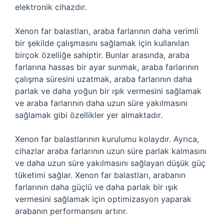
elektronik cihazdır.
Xenon far balastları, araba farlarının daha verimli
bir şekilde çalışmasını sağlamak için kullanılan
birçok özelliğe sahiptir. Bunlar arasında, araba
farlarına hassas bir ayar sunmak, araba farlarının
çalışma süresini uzatmak, araba farlarının daha
parlak ve daha yoğun bir ışık vermesini sağlamak
ve araba farlarının daha uzun süre yakılmasını
sağlamak gibi özellikler yer almaktadır.
Xenon far balastlarının kurulumu kolaydır. Ayrıca,
cihazlar araba farlarının uzun süre parlak kalmasını
ve daha uzun süre yakılmasını sağlayan düşük güç
tüketimi sağlar. Xenon far balastları, arabanın
farlarının daha güçlü ve daha parlak bir ışık
vermesini sağlamak için optimizasyon yaparak
arabanın performansını artırır.